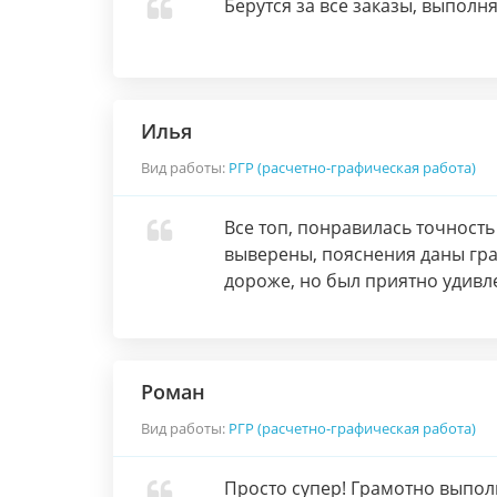
Берутся за все заказы, выполн
Илья
Вид работы:
РГР (расчетно-графическая работа)
Все топ, понравилась точность
выверены, пояснения даны гр
дороже, но был приятно удивл
Роман
Вид работы:
РГР (расчетно-графическая работа)
Просто супер! Грамотно выпол