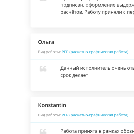
подписан, оформление выдерж
расчётов. Работу приняли с пе
Ольга
Вид работы:
РГР (расчетно-графическая работа)
Данный исполнитель очень отв
срок делает
Konstantin
Вид работы:
РГР (расчетно-графическая работа)
Работа принята в рамках обоз