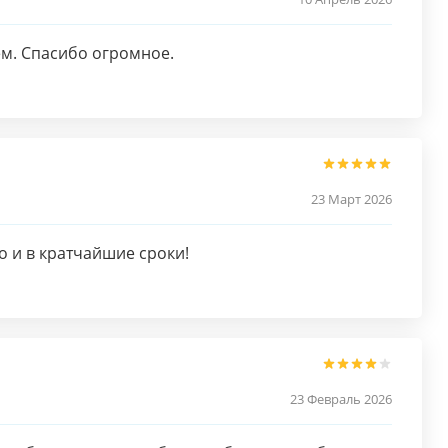
м. Спасибо огромное.
23 Март 2026
 и в кратчайшие сроки!
23 Февраль 2026