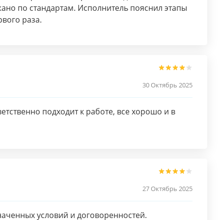
ано по стандартам. Исполнитель пояснил этапы
рвого раза.
30 Октябрь 2025
етственно подходит к работе, все хорошо и в
27 Октябрь 2025
наченных условий и договоренностей.