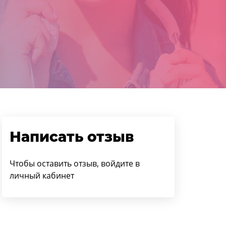
Написать отзыв
Чтобы оставить отзыв, войдите в
личный кабинет