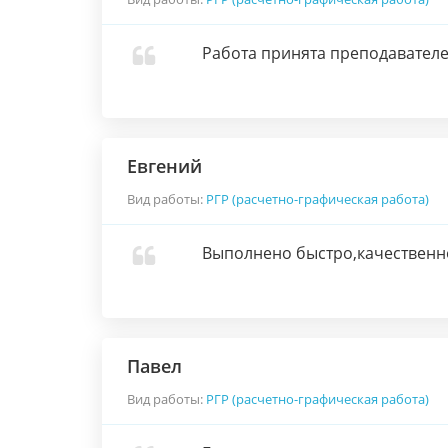
Работа принята преподавателе
Евгений
Вид работы:
РГР (расчетно-графическая работа)
Выполнено быстро,качественно
Павел
Вид работы:
РГР (расчетно-графическая работа)