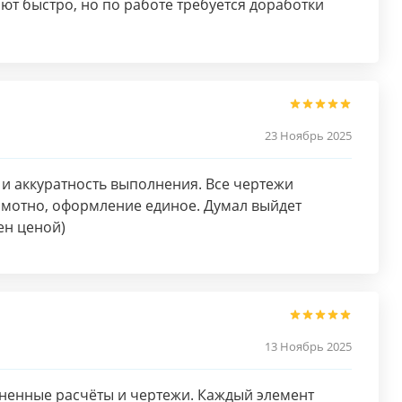
яют быстро, но по работе требуется доработки
23 Ноябрь 2025
 и аккуратность выполнения. Все чертежи
амотно, оформление единое. Думал выйдет
ен ценой)
13 Ноябрь 2025
ненные расчёты и чертежи. Каждый элемент