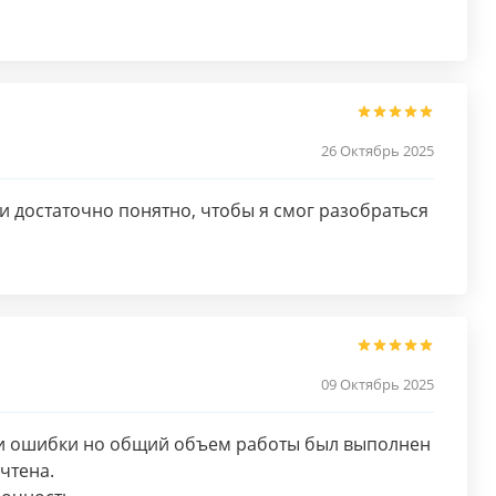
26 Октябрь 2025
 достаточно понятно, чтобы я смог разобраться
09 Октябрь 2025
ли ошибки но общий объем работы был выполнен
чтена.