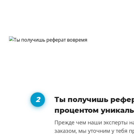
Ты получишь рефер
процентом уникаль
Прежде чем наши эксперты на
заказом, мы уточним у тебя п