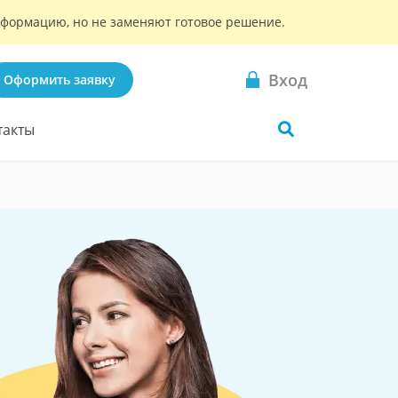
информацию, но не заменяют готовое решение.
Вход
Оформить заявку
такты