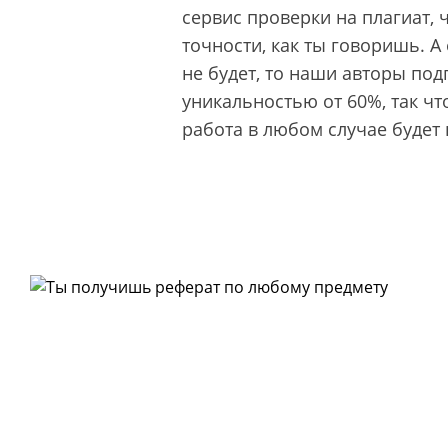
сервис проверки на плагиат, 
точности, как ты говоришь. 
не будет, то наши авторы под
уникальностью от 60%, так чт
работа в любом случае будет