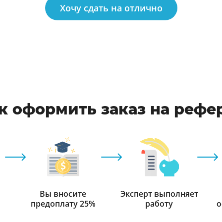
Хочу сдать на отлично
к оформить заказ на рефе
Вы вносите
Эксперт выполняет
предоплату 25%
работу
о