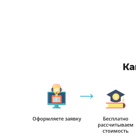
Ка
Оформляете заявку
Бесплатно
рассчитываем
стоимость