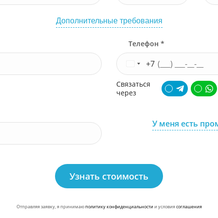
Дополнительные требования
Телефон *
+7
Связаться
через
У меня есть про
Узнать стоимость
Отправляя заявку, я принимаю
политику конфиденциальности
и условия
соглашения