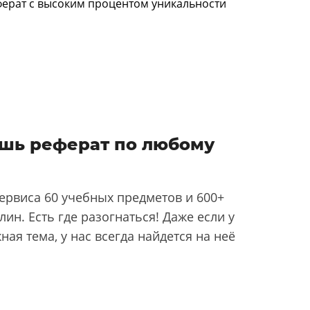
шь реферат по любому
ервиса 60 учебных предметов и 600+
ин. Есть где разогнаться! Даже если у
ная тема, у нас всегда найдется на неё