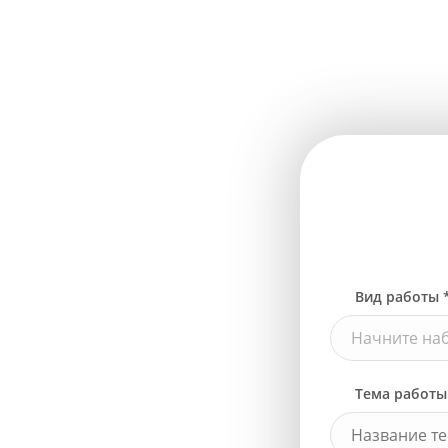
Вид работы 
Начните наб
Тема работы