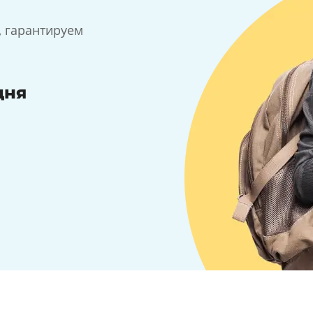
, гарантируем
дня