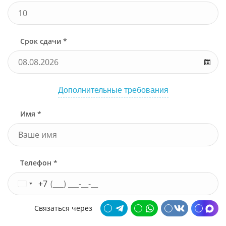
Срок сдачи *
Дополнительные требования
Имя *
Телефон *
+7
Связаться через