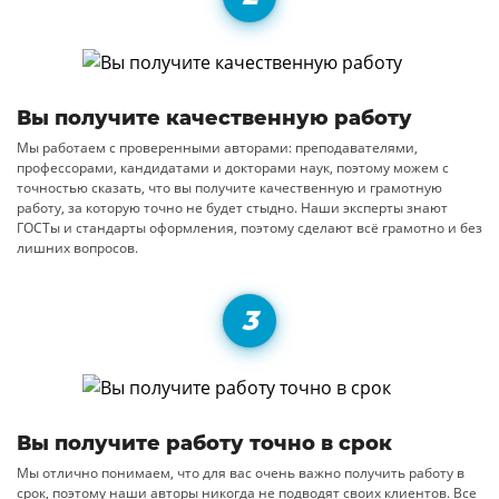
Вы получите качественную работу
Мы работаем с проверенными авторами: преподавателями,
профессорами, кандидатами и докторами наук, поэтому можем с
точностью сказать, что вы получите качественную и грамотную
работу, за которую точно не будет стыдно. Наши эксперты знают
ГОСТы и стандарты оформления, поэтому сделают всё грамотно и без
лишних вопросов.
Вы получите работу точно в срок
Мы отлично понимаем, что для вас очень важно получить работу в
срок, поэтому наши авторы никогда не подводят своих клиентов. Все