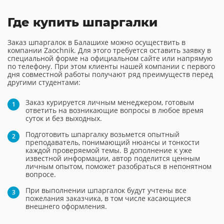
Где купить шпаргалки
Заказ шпаргалок в Балашихе можно осуществить в
компании Zaochnik. Для этого требуется оставить заявку в
специальной форме на официальном сайте или напрямую
по телефону. При этом клиенты нашей компании с первого
дня совместной работы получают ряд преимуществ перед
другими студентами:
Заказ курируется личным менеджером, готовым
ответить на возникающие вопросы в любое время
суток и без выходных.
Подготовить шпаргалку возьмется опытный
преподаватель, понимающий нюансы и тонкости
каждой проверяемой темы. В дополнение к уже
известной информации, автор поделится ценным
личным опытом, поможет разобраться в непонятном
вопросе.
При выполнении шпаргалок будут учтены все
пожелания заказчика, в том числе касающиеся
внешнего оформления.