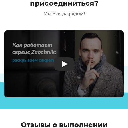
присоединиться?
Мы всегда рядом!
Отзывы о выполнении