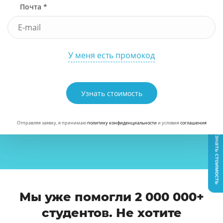
Почта *
У меня есть промокод
Узнать стоимость
Отправляя заявку, я принимаю
политику конфиденциальности
и условия
соглашения
Узнать стоимость
Мы уже помогли 2 000 000+
студентов. Не хотите