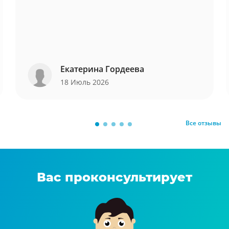
Екатерина Гордеева
18 Июль 2026
Все отзывы
Вас проконсультирует