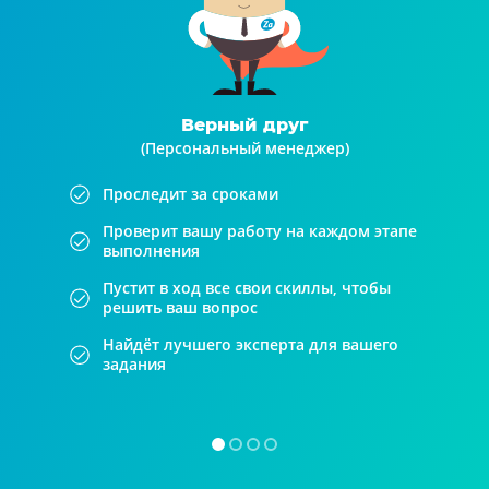
Верный друг
(Персональный менеджер)
Проследит за сроками
Проверит вашу работу на каждом этапе
выполнения
Пустит в ход все свои скиллы, чтобы
решить ваш вопрос
Найдёт лучшего эксперта для вашего
задания