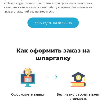
же были студентами и знают, что, когда сроки поджимают, нет
ничего важнее, получить свою работу вовремя. Так что вам не
придется лишний раз волноваться.
Хочу сдать на отлично
Как оформить заказ на
шпаргалку
Оформляете заявку
Бесплатно рассчитываем
стоимость