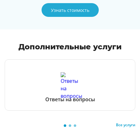
Узнать стоимость
Дополнительные услуги
Ответы на вопросы
Все услуги