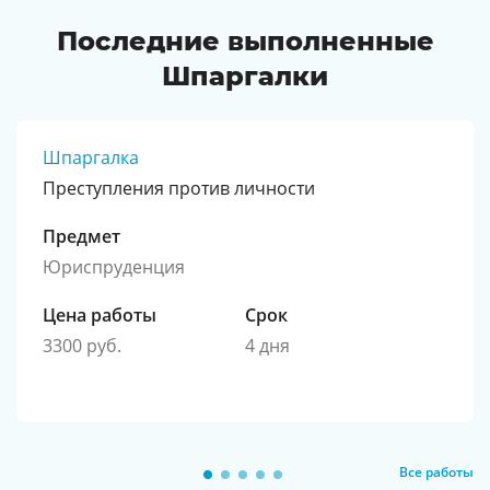
Последние выполненные
Шпаргалки
Шпаргалка
Преступления против личности
Предмет
Юриспруденция
Цена работы
Срок
3300 руб.
4 дня
Все работы