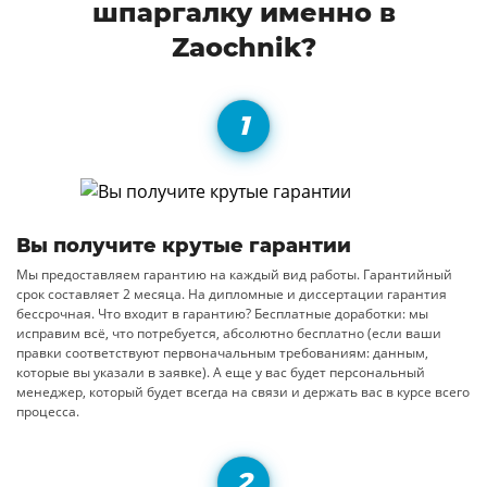
шпаргалку именно в
Zaochnik?
Вы получите крутые гарантии
Мы предоставляем гарантию на каждый вид работы. Гарантийный
срок составляет 2 месяца. На дипломные и диссертации гарантия
бессрочная. Что входит в гарантию? Бесплатные доработки: мы
исправим всё, что потребуется, абсолютно бесплатно (если ваши
правки соответствуют первоначальным требованиям: данным,
которые вы указали в заявке). А еще у вас будет персональный
менеджер, который будет всегда на связи и держать вас в курсе всего
процесса.