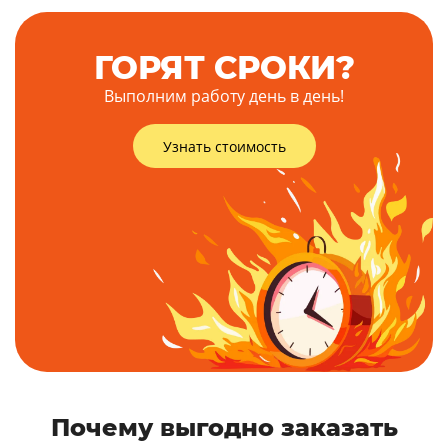
ГОРЯТ СРОКИ?
Выполним работу день в день!
Узнать стоимость
Почему выгодно заказать