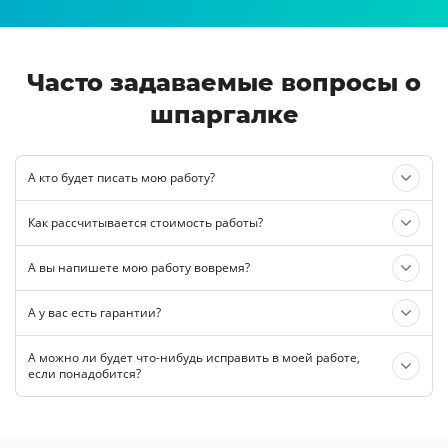
Часто задаваемые вопросы о
шпаргалке
А кто будет писать мою работу?
Как рассчитывается стоимость работы?
А вы напишете мою работу вовремя?
А у вас есть гарантии?
А можно ли будет что-нибудь исправить в моей работе,
если понадобится?