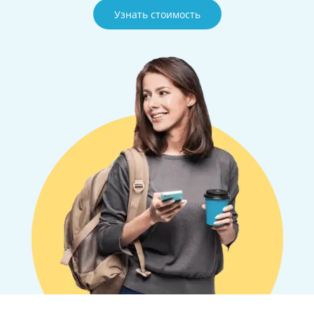
Узнать стоимость